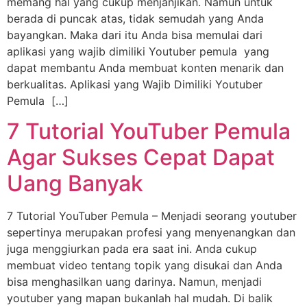
memang hal yang cukup menjanjikan. Namun untuk
berada di puncak atas, tidak semudah yang Anda
bayangkan. Maka dari itu Anda bisa memulai dari
aplikasi yang wajib dimiliki Youtuber pemula yang
dapat membantu Anda membuat konten menarik dan
berkualitas. Aplikasi yang Wajib Dimiliki Youtuber
Pemula […]
7 Tutorial YouTuber Pemula
Agar Sukses Cepat Dapat
Uang Banyak
7 Tutorial YouTuber Pemula – Menjadi seorang youtuber
sepertinya merupakan profesi yang menyenangkan dan
juga menggiurkan pada era saat ini. Anda cukup
membuat video tentang topik yang disukai dan Anda
bisa menghasilkan uang darinya. Namun, menjadi
youtuber yang mapan bukanlah hal mudah. Di balik